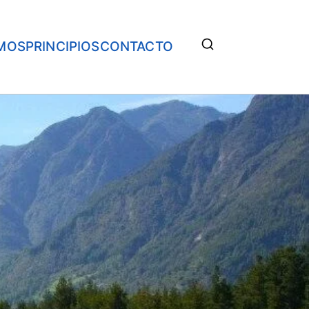
MOS
PRINCIPIOS
CONTACTO