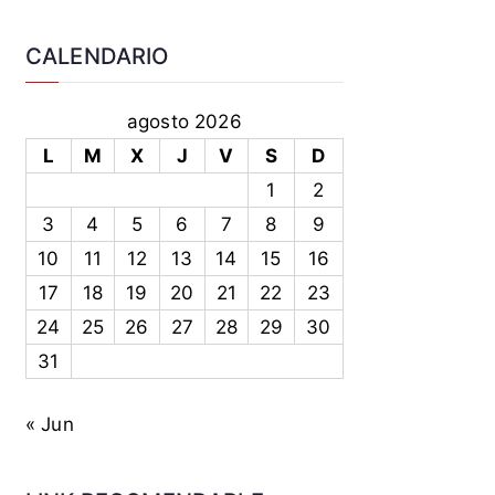
CALENDARIO
agosto 2026
L
M
X
J
V
S
D
1
2
3
4
5
6
7
8
9
10
11
12
13
14
15
16
17
18
19
20
21
22
23
24
25
26
27
28
29
30
31
« Jun