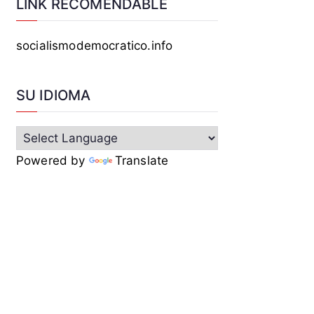
LINK RECOMENDABLE
socialismodemocratico.info
SU IDIOMA
Powered by
Translate