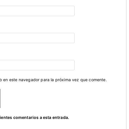
eb en este navegador para la próxima vez que comente.
uientes comentarios a esta entrada.