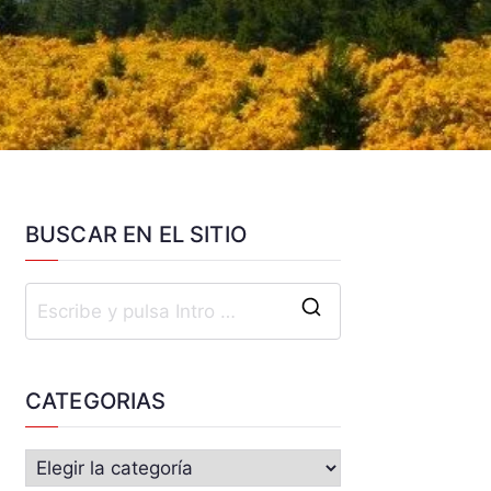
BUSCAR EN EL SITIO
CATEGORIAS