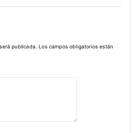
 será publicada.
Los campos obligatorios están