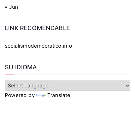
« Jun
LINK RECOMENDABLE
socialismodemocratico.info
SU IDIOMA
Powered by
Translate