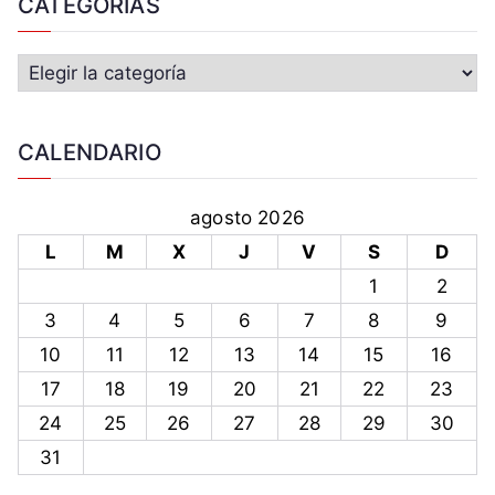
CATEGORIAS
CALENDARIO
agosto 2026
L
M
X
J
V
S
D
1
2
3
4
5
6
7
8
9
10
11
12
13
14
15
16
17
18
19
20
21
22
23
24
25
26
27
28
29
30
31