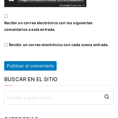
Friendly
Captcha ⇗
Recibir un correo electrónico con los siguientes
comentarios a esta entrada.
Recibir un correo electrónico con cada nueva entrada.
BUSCAR EN EL SITIO