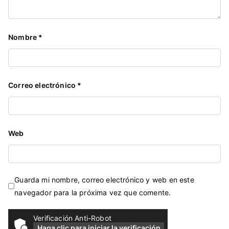
Nombre
*
Correo electrónico
*
Web
Guarda mi nombre, correo electrónico y web en este
navegador para la próxima vez que comente.
Verificación Anti-Robot
Haga clic para iniciar la verificación