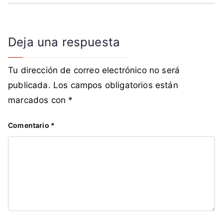
Deja una respuesta
Tu dirección de correo electrónico no será
publicada.
Los campos obligatorios están
marcados con
*
Comentario
*