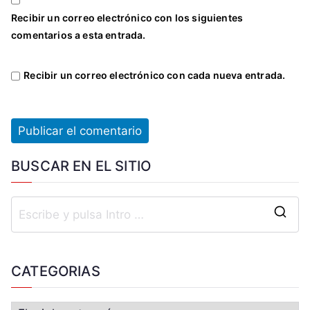
Recibir un correo electrónico con los siguientes
comentarios a esta entrada.
Recibir un correo electrónico con cada nueva entrada.
BUSCAR EN EL SITIO
CATEGORIAS