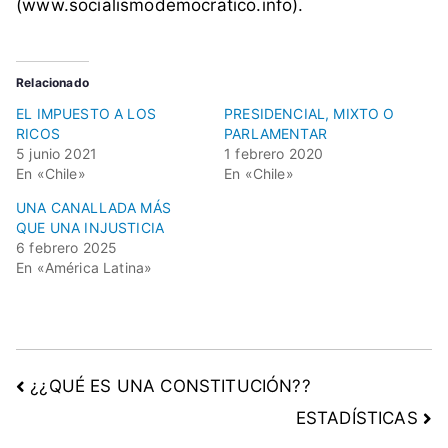
(www.socialismodemocratico.info).
Relacionado
EL IMPUESTO A LOS
PRESIDENCIAL, MIXTO O
RICOS
PARLAMENTAR
5 junio 2021
1 febrero 2020
En «Chile»
En «Chile»
UNA CANALLADA MÁS
QUE UNA INJUSTICIA
6 febrero 2025
En «América Latina»
¿¿QUÉ ES UNA CONSTITUCIÓN??
ESTADÍSTICAS