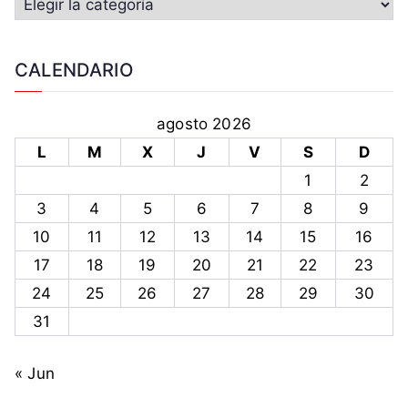
CALENDARIO
agosto 2026
L
M
X
J
V
S
D
1
2
3
4
5
6
7
8
9
10
11
12
13
14
15
16
17
18
19
20
21
22
23
24
25
26
27
28
29
30
31
« Jun