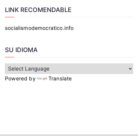
LINK RECOMENDABLE
socialismodemocratico.info
SU IDIOMA
Powered by
Translate