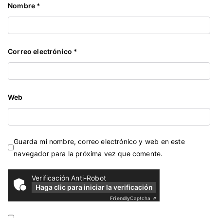
Nombre
*
Correo electrónico
*
Web
Guarda mi nombre, correo electrónico y web en este
navegador para la próxima vez que comente.
Verificación Anti-Robot
Haga clic para iniciar la verificación
Friendly
Captcha ⇗