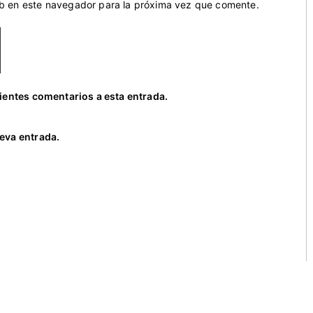
eb en este navegador para la próxima vez que comente.
uientes comentarios a esta entrada.
eva entrada.