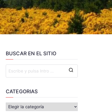
BUSCAR EN EL SITIO
CATEGORIAS