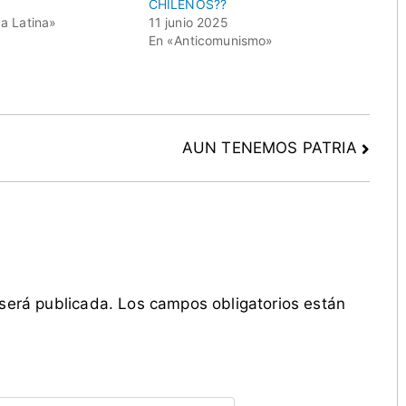
1
CHILENOS??
a Latina»
11 junio 2025
En «Anticomunismo»
AUN TENEMOS PATRIA
 será publicada.
Los campos obligatorios están