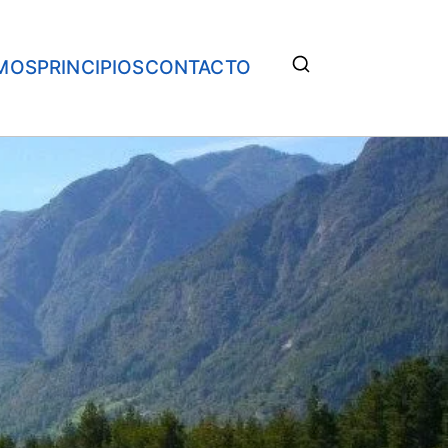
MOS
PRINCIPIOS
CONTACTO