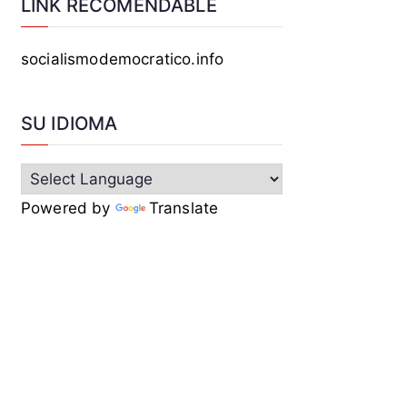
LINK RECOMENDABLE
socialismodemocratico.info
SU IDIOMA
Powered by
Translate