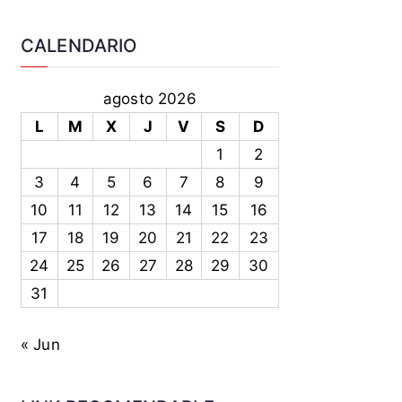
CALENDARIO
agosto 2026
L
M
X
J
V
S
D
1
2
3
4
5
6
7
8
9
10
11
12
13
14
15
16
17
18
19
20
21
22
23
24
25
26
27
28
29
30
31
« Jun