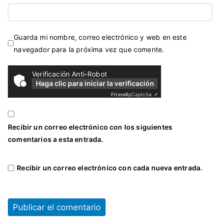
Guarda mi nombre, correo electrónico y web en este
navegador para la próxima vez que comente.
Verificación Anti-Robot
Haga clic para iniciar la verificación
Friendly
Captcha ⇗
Recibir un correo electrónico con los siguientes
comentarios a esta entrada.
Recibir un correo electrónico con cada nueva entrada.