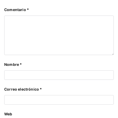
Comentario
*
Nombre
*
Correo electrónico
*
Web