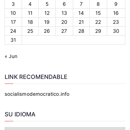
3
4
5
6
7
8
9
10
11
12
13
14
15
16
17
18
19
20
21
22
23
24
25
26
27
28
29
30
31
« Jun
LINK RECOMENDABLE
socialismodemocratico.info
SU IDIOMA