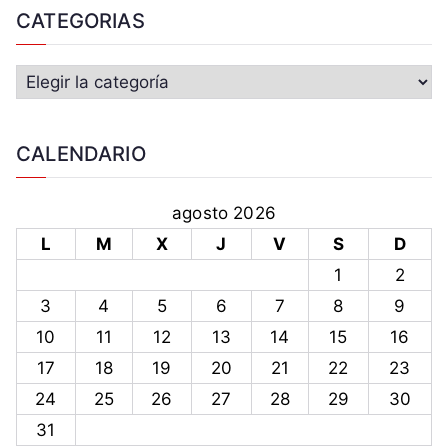
CATEGORIAS
CALENDARIO
agosto 2026
L
M
X
J
V
S
D
1
2
3
4
5
6
7
8
9
10
11
12
13
14
15
16
17
18
19
20
21
22
23
24
25
26
27
28
29
30
31