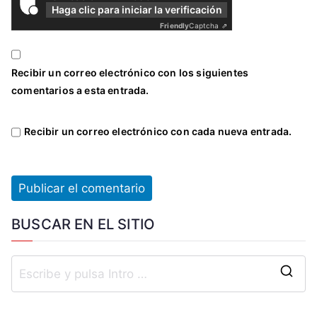
Haga clic para iniciar la verificación
Friendly
Captcha ⇗
Recibir un correo electrónico con los siguientes
comentarios a esta entrada.
Recibir un correo electrónico con cada nueva entrada.
BUSCAR EN EL SITIO