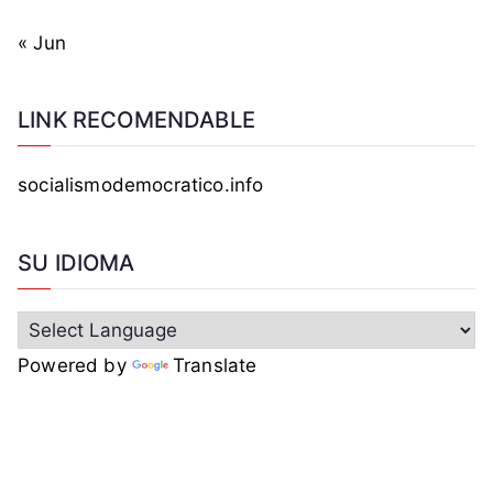
« Jun
LINK RECOMENDABLE
socialismodemocratico.info
SU IDIOMA
Powered by
Translate