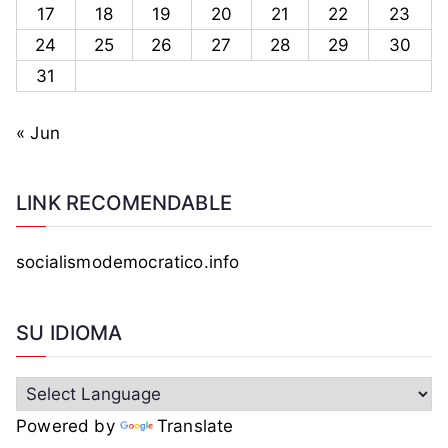
17
18
19
20
21
22
23
24
25
26
27
28
29
30
31
« Jun
LINK RECOMENDABLE
socialismodemocratico.info
SU IDIOMA
Powered by
Translate