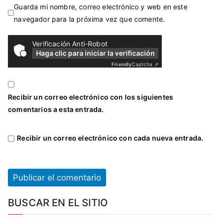
Guarda mi nombre, correo electrónico y web en este
navegador para la próxima vez que comente.
Verificación Anti-Robot
Haga clic para iniciar la verificación
Friendly
Captcha ⇗
Recibir un correo electrónico con los siguientes
comentarios a esta entrada.
Recibir un correo electrónico con cada nueva entrada.
BUSCAR EN EL SITIO