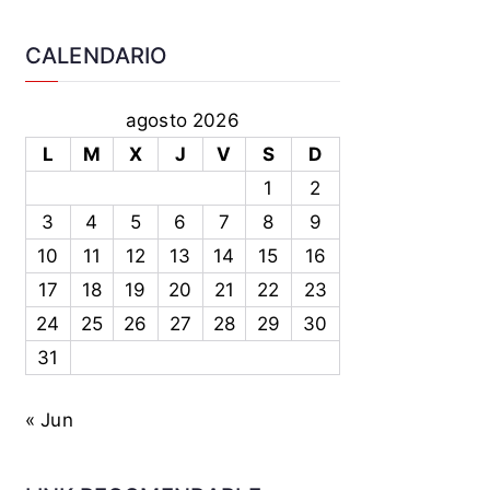
CALENDARIO
agosto 2026
L
M
X
J
V
S
D
1
2
3
4
5
6
7
8
9
10
11
12
13
14
15
16
17
18
19
20
21
22
23
24
25
26
27
28
29
30
31
« Jun