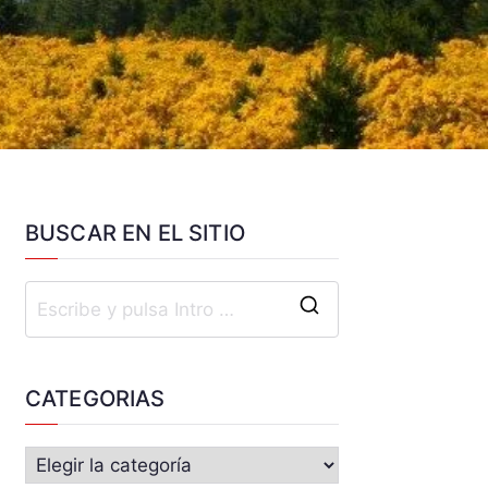
BUSCAR EN EL SITIO
CATEGORIAS