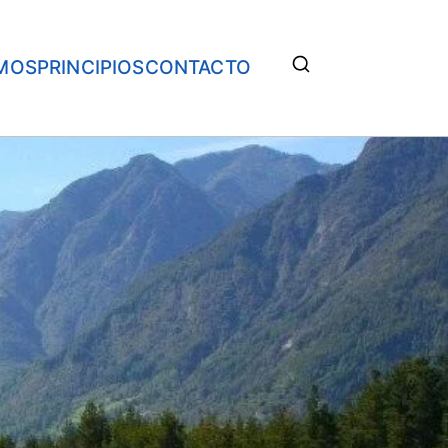
MOS
PRINCIPIOS
CONTACTO