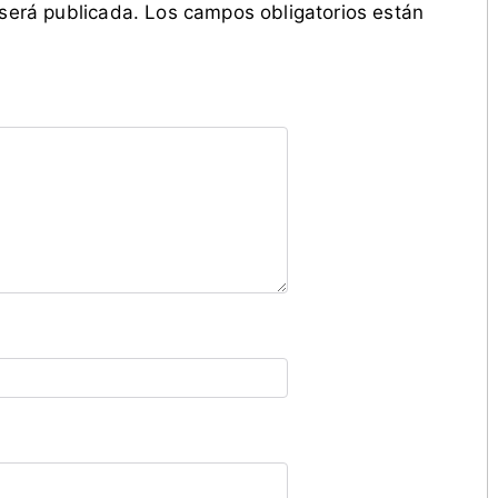
 será publicada.
Los campos obligatorios están