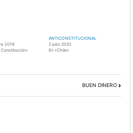
ANTICONSTITUCIONAL
re 2019
2 julio 2020
Constitución»
En «Chile»
BUEN DINERO