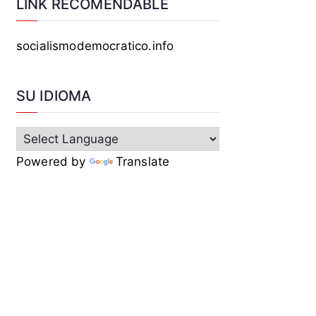
LINK RECOMENDABLE
socialismodemocratico.info
SU IDIOMA
Powered by
Translate