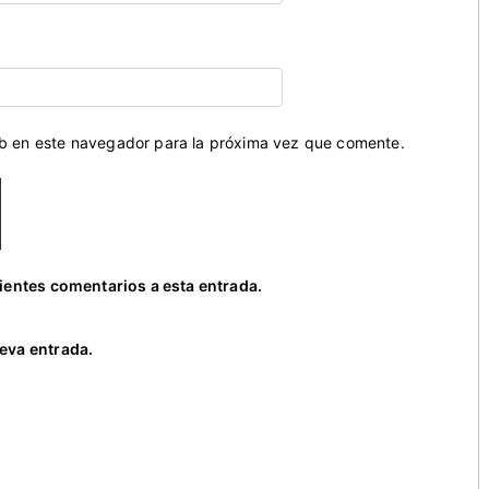
eb en este navegador para la próxima vez que comente.
uientes comentarios a esta entrada.
eva entrada.