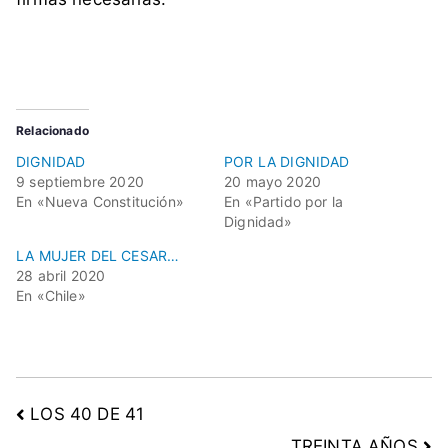
Relacionado
DIGNIDAD
POR LA DIGNIDAD
9 septiembre 2020
20 mayo 2020
En «Nueva Constitución»
En «Partido por la
Dignidad»
LA MUJER DEL CESAR…
28 abril 2020
En «Chile»
LOS 40 DE 41
TREINTA AÑOS