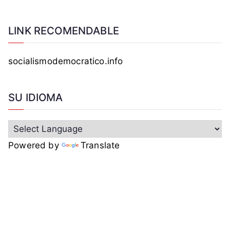
LINK RECOMENDABLE
socialismodemocratico.info
SU IDIOMA
Powered by
Translate