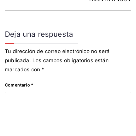
Deja una respuesta
Tu dirección de correo electrónico no será
publicada.
Los campos obligatorios están
marcados con
*
Comentario
*