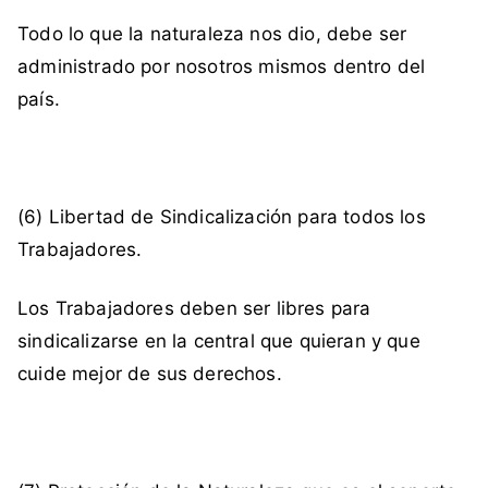
Todo lo que la naturaleza nos dio, debe ser
administrado por nosotros mismos dentro del
país.
(6) Libertad de Sindicalización para todos los
Trabajadores.
Los Trabajadores deben ser libres para
sindicalizarse en la central que quieran y que
cuide mejor de sus derechos.