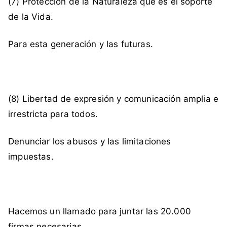
(7) Protección de la Naturaleza que es el soporte
de la Vida.
Para esta generación y las futuras.
(8) Libertad de expresión y comunicación amplia e
irrestricta para todos.
Denunciar los abusos y las limitaciones
impuestas.
Hacemos un llamado para juntar las 20.000
firmas necesarias.