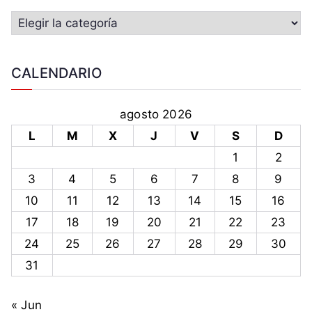
CALENDARIO
agosto 2026
L
M
X
J
V
S
D
1
2
3
4
5
6
7
8
9
10
11
12
13
14
15
16
17
18
19
20
21
22
23
24
25
26
27
28
29
30
31
« Jun