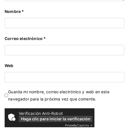
Nombre
*
Correo electrónico
*
Web
Guarda mi nombre, correo electrónico y web en este
navegador para la próxima vez que comente.
Verificación Anti-Robot
Haga clic para iniciar la verificación
Friendly
Captcha ⇗