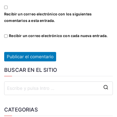
Recibir un correo electrónico con los siguientes
comentarios a esta entrada.
Recibir un correo electrónico con cada nueva entrada.
BUSCAR EN EL SITIO
CATEGORIAS