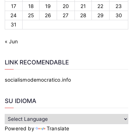
17
18
19
20
21
22
23
24
25
26
27
28
29
30
31
« Jun
LINK RECOMENDABLE
socialismodemocratico.info
SU IDIOMA
Powered by
Translate