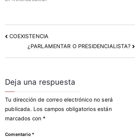
COEXISTENCIA
¿PARLAMENTAR O PRESIDENCIALISTA?
Deja una respuesta
Tu dirección de correo electrónico no será
publicada.
Los campos obligatorios están
marcados con
*
Comentario
*