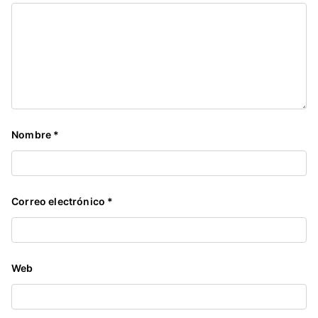
Nombre
*
Correo electrónico
*
Web