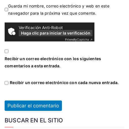
Guarda mi nombre, correo electrónico y web en este
navegador para la próxima vez que comente.
Verificación Anti-Robot
Haga clic para iniciar la verificación
Friendly
Captcha ⇗
Recibir un correo electrónico con los siguientes
comentarios a esta entrada.
Recibir un correo electrónico con cada nueva entrada.
BUSCAR EN EL SITIO