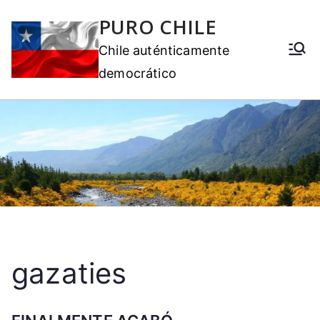
PURO CHILE
Chile auténticamente
democrático
gazaties