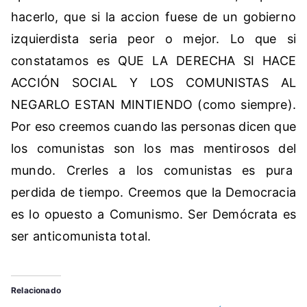
hacerlo, que si la accion fuese de un gobierno
izquierdista seria peor o mejor. Lo que si
constatamos es QUE LA DERECHA SI HACE
ACCIÓN SOCIAL Y LOS COMUNISTAS AL
NEGARLO ESTAN MINTIENDO (como siempre).
Por eso creemos cuando las personas dicen que
los comunistas son los mas mentirosos del
mundo. Crerles a los comunistas es pura
perdida de tiempo. Creemos que la Democracia
es lo opuesto a Comunismo. Ser Demócrata es
ser anticomunista total.
Relacionado