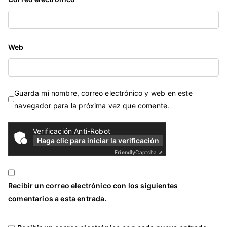
Web
Guarda mi nombre, correo electrónico y web en este
navegador para la próxima vez que comente.
Verificación Anti-Robot
Haga clic para iniciar la verificación
Friendly
Captcha ⇗
Recibir un correo electrónico con los siguientes
comentarios a esta entrada.