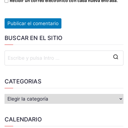
Recibir un correo electrónico con cada nueva entrada.
BUSCAR EN EL SITIO
CATEGORIAS
CALENDARIO