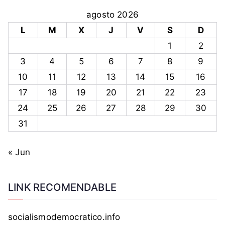
agosto 2026
L
M
X
J
V
S
D
1
2
3
4
5
6
7
8
9
10
11
12
13
14
15
16
17
18
19
20
21
22
23
24
25
26
27
28
29
30
31
« Jun
LINK RECOMENDABLE
socialismodemocratico.info