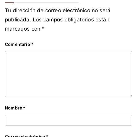
Tu dirección de correo electrónico no será
publicada.
Los campos obligatorios están
marcados con
*
Comentario
*
Nombre
*
Correo electrónico
*