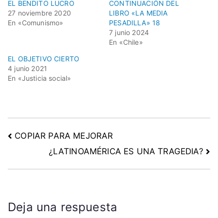
EL BENDITO LUCRO
CONTINUACIÓN DEL
27 noviembre 2020
LIBRO «LA MEDIA
En «Comunismo»
PESADILLA» 18
7 junio 2024
En «Chile»
EL OBJETIVO CIERTO
4 junio 2021
En «Justicia social»
COPIAR PARA MEJORAR
¿LATINOAMÉRICA ES UNA TRAGEDIA?
Deja una respuesta