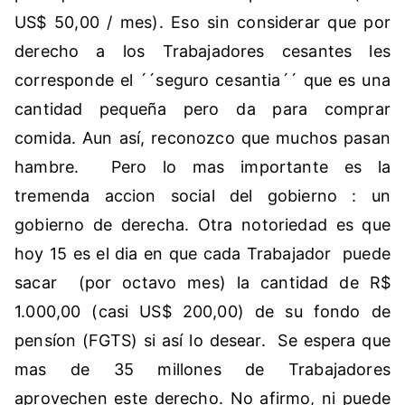
US$ 50,00 / mes). Eso sin considerar que por
derecho a los Trabajadores cesantes les
corresponde el ´´seguro cesantia´´ que es una
cantidad pequeña pero da para comprar
comida. Aun así, reconozco que muchos pasan
hambre. Pero lo mas importante es la
tremenda accion social del gobierno : un
gobierno de derecha. Otra notoriedad es que
hoy 15 es el dia en que cada Trabajador puede
sacar (por octavo mes) la cantidad de R$
1.000,00 (casi US$ 200,00) de su fondo de
pensíon (FGTS) si así lo desear. Se espera que
mas de 35 millones de Trabajadores
aprovechen este derecho. No afirmo, ni puede