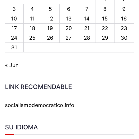
3
4
5
6
7
8
9
10
11
12
13
14
15
16
17
18
19
20
21
22
23
24
25
26
27
28
29
30
31
« Jun
LINK RECOMENDABLE
socialismodemocratico.info
SU IDIOMA