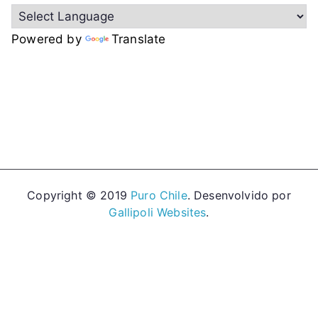
Powered by
Translate
Copyright © 2019
Puro Chile
. Desenvolvido por
Gallipoli Websites
.