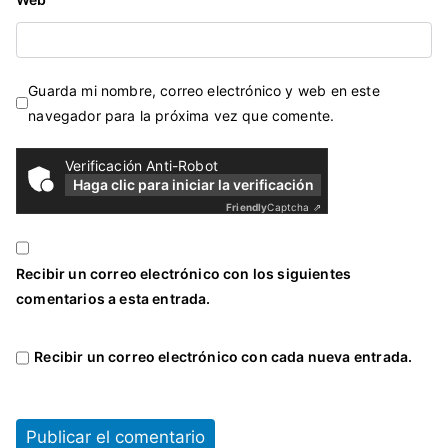
Guarda mi nombre, correo electrónico y web en este
navegador para la próxima vez que comente.
Verificación Anti-Robot
Haga clic para iniciar la verificación
Friendly
Captcha ⇗
Recibir un correo electrónico con los siguientes
comentarios a esta entrada.
Recibir un correo electrónico con cada nueva entrada.