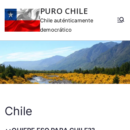
PURO CHILE
Chile auténticamente
democrático
Chile