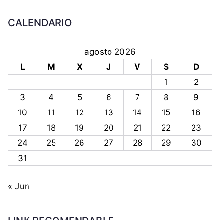
CALENDARIO
agosto 2026
L
M
X
J
V
S
D
1
2
3
4
5
6
7
8
9
10
11
12
13
14
15
16
17
18
19
20
21
22
23
24
25
26
27
28
29
30
31
« Jun