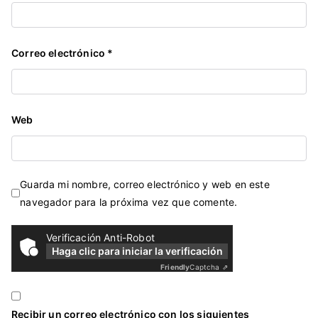
Correo electrónico
*
Web
Guarda mi nombre, correo electrónico y web en este
navegador para la próxima vez que comente.
Verificación Anti-Robot
Haga clic para iniciar la verificación
Friendly
Captcha ⇗
Recibir un correo electrónico con los siguientes