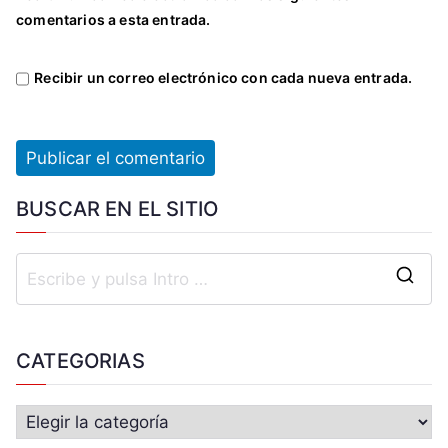
comentarios a esta entrada.
Recibir un correo electrónico con cada nueva entrada.
BUSCAR EN EL SITIO
CATEGORIAS