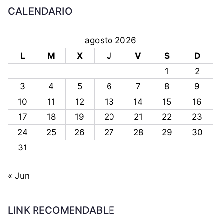
CALENDARIO
agosto 2026
L
M
X
J
V
S
D
1
2
3
4
5
6
7
8
9
10
11
12
13
14
15
16
17
18
19
20
21
22
23
24
25
26
27
28
29
30
31
« Jun
LINK RECOMENDABLE