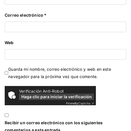
Correo electrónico
*
Web
Guarda mi nombre, correo electrónico y web en este
navegador para la próxima vez que comente.
Verificación Anti-Robot
Haga clic para iniciar la verificación
Friendly
Captcha ⇗
Recibir un correo electrónico con los siguientes
comentarios a esta entrada.