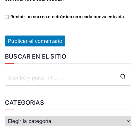
Recibir un correo electrónico con cada nueva entrada.
BUSCAR EN EL SITIO
CATEGORIAS