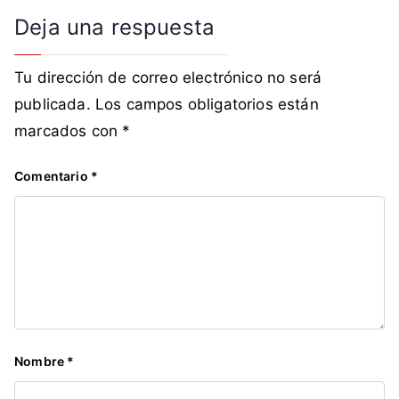
Deja una respuesta
Tu dirección de correo electrónico no será
publicada.
Los campos obligatorios están
marcados con
*
Comentario
*
Nombre
*