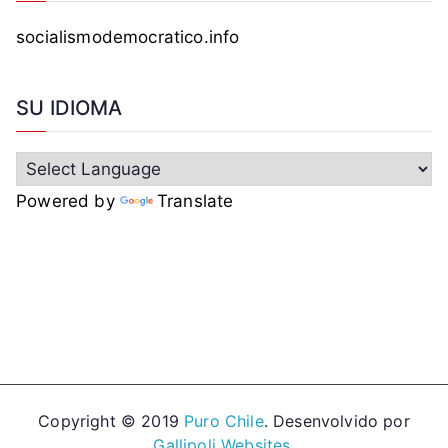
socialismodemocratico.info
SU IDIOMA
Powered by
Translate
Copyright © 2019
Puro Chile
. Desenvolvido por
Gallipoli Websites
.