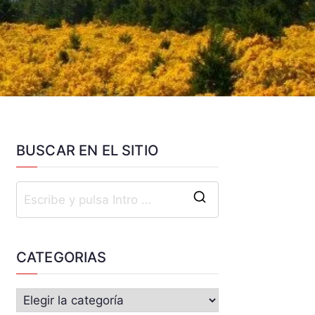
BUSCAR EN EL SITIO
CATEGORIAS