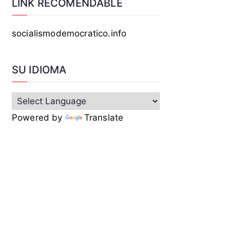
LINK RECOMENDABLE
socialismodemocratico.info
SU IDIOMA
Powered by
Translate