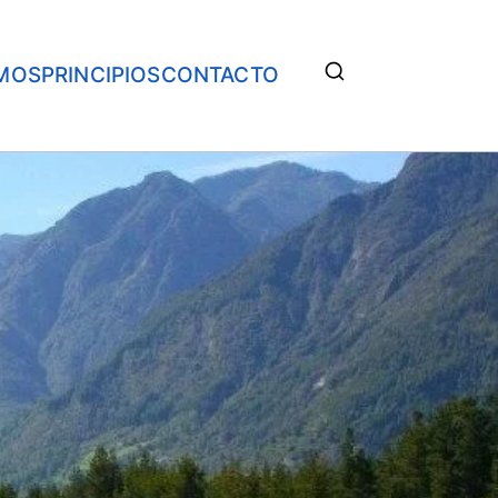
MOS
PRINCIPIOS
CONTACTO