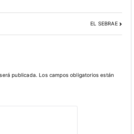
EL SEBRAE
 será publicada.
Los campos obligatorios están