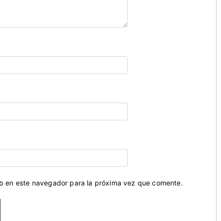
eb en este navegador para la próxima vez que comente.