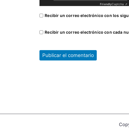
Friendly
Captcha ⇗
Recibir un correo electrónico con los sig
Recibir un correo electrónico con cada nu
Cop