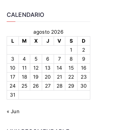
CALENDARIO
agosto 2026
L
M
X
J
V
S
D
1
2
3
4
5
6
7
8
9
10
11
12
13
14
15
16
17
18
19
20
21
22
23
24
25
26
27
28
29
30
31
« Jun