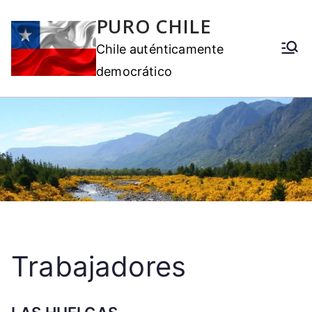
PURO CHILE
Chile auténticamente
democrático
Trabajadores