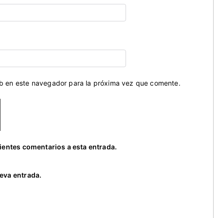
eb en este navegador para la próxima vez que comente.
uientes comentarios a esta entrada.
eva entrada.