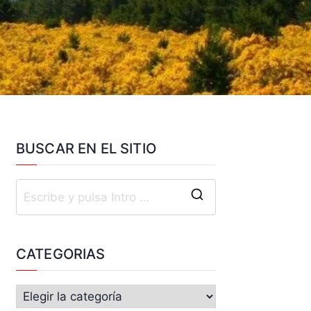
BUSCAR EN EL SITIO
CATEGORIAS