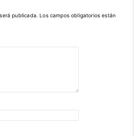
 será publicada.
Los campos obligatorios están