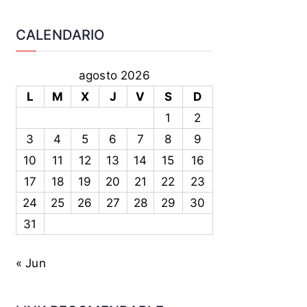
CALENDARIO
agosto 2026
L
M
X
J
V
S
D
1
2
3
4
5
6
7
8
9
10
11
12
13
14
15
16
17
18
19
20
21
22
23
24
25
26
27
28
29
30
31
« Jun