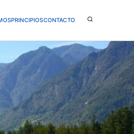
MOS
PRINCIPIOS
CONTACTO