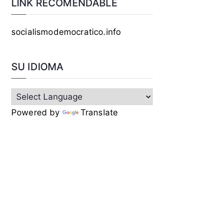
LINK RECOMENDABLE
socialismodemocratico.info
SU IDIOMA
Powered by
Translate