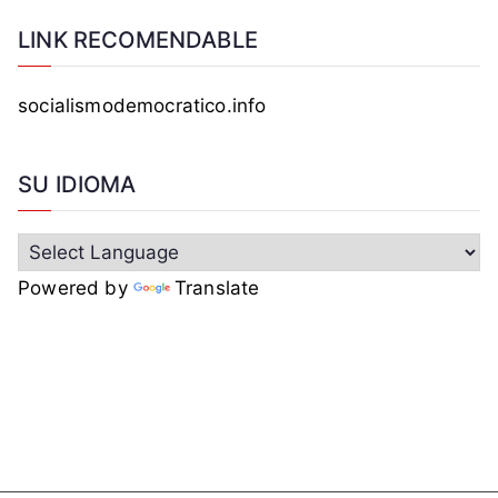
LINK RECOMENDABLE
socialismodemocratico.info
SU IDIOMA
Powered by
Translate