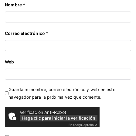
Nombre
*
Correo electrónico
*
Web
Guarda mi nombre, correo electrónico y web en este
navegador para la próxima vez que comente.
Verificación Anti-Robot
Haga clic para iniciar la verificación
Friendly
Captcha ⇗