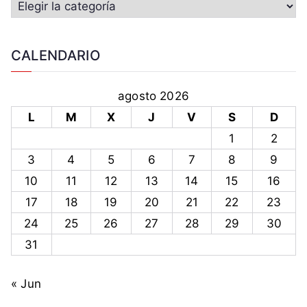
CALENDARIO
agosto 2026
L
M
X
J
V
S
D
1
2
3
4
5
6
7
8
9
10
11
12
13
14
15
16
17
18
19
20
21
22
23
24
25
26
27
28
29
30
31
« Jun