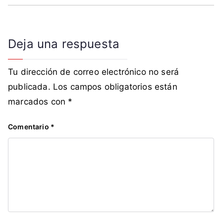
Deja una respuesta
Tu dirección de correo electrónico no será
publicada.
Los campos obligatorios están
marcados con
*
Comentario
*