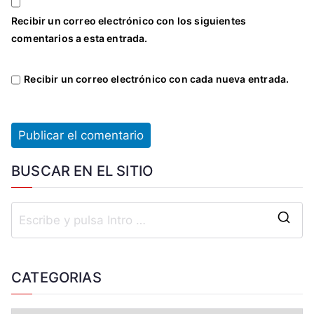
Recibir un correo electrónico con los siguientes
comentarios a esta entrada.
Recibir un correo electrónico con cada nueva entrada.
BUSCAR EN EL SITIO
CATEGORIAS