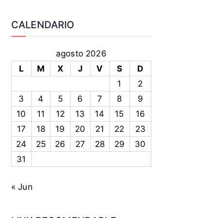
CALENDARIO
agosto 2026
L
M
X
J
V
S
D
1
2
3
4
5
6
7
8
9
10
11
12
13
14
15
16
17
18
19
20
21
22
23
24
25
26
27
28
29
30
31
« Jun