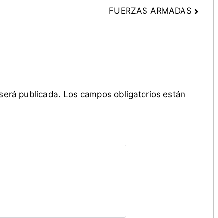
FUERZAS ARMADAS
 será publicada.
Los campos obligatorios están