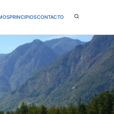
MOS
PRINCIPIOS
CONTACTO