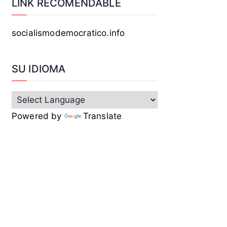
LINK RECOMENDABLE
socialismodemocratico.info
SU IDIOMA
Powered by
Translate