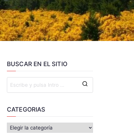
BUSCAR EN EL SITIO
CATEGORIAS