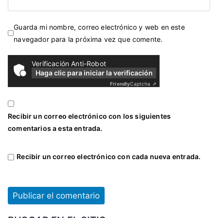
Guarda mi nombre, correo electrónico y web en este
navegador para la próxima vez que comente.
Verificación Anti-Robot
Haga clic para iniciar la verificación
Friendly
Captcha ⇗
Recibir un correo electrónico con los siguientes
comentarios a esta entrada.
Recibir un correo electrónico con cada nueva entrada.