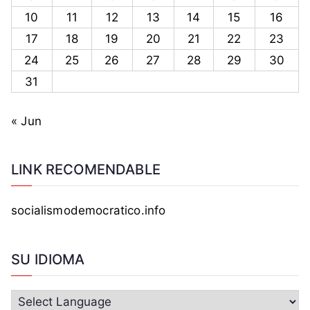
10
11
12
13
14
15
16
17
18
19
20
21
22
23
24
25
26
27
28
29
30
31
« Jun
LINK RECOMENDABLE
socialismodemocratico.info
SU IDIOMA