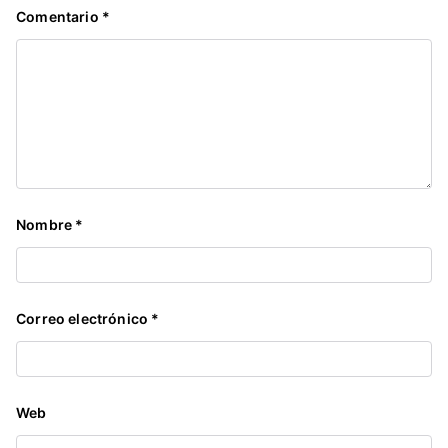
Comentario
*
Nombre
*
Correo electrónico
*
Web