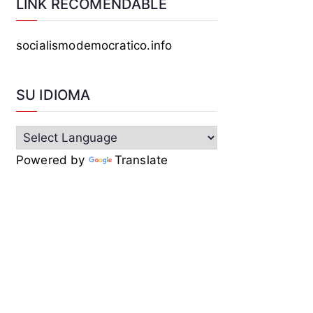
LINK RECOMENDABLE
socialismodemocratico.info
SU IDIOMA
Powered by
Translate