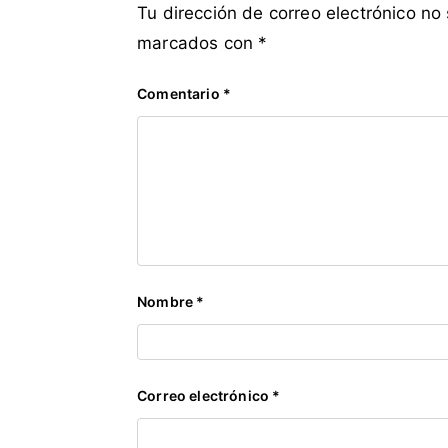
Tu dirección de correo electrónico no
marcados con
*
Comentario
*
Nombre
*
Correo electrónico
*