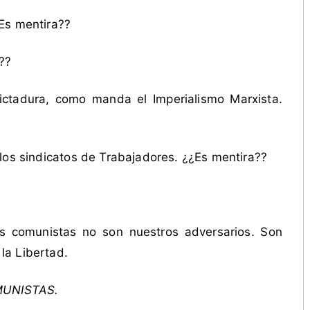
Es mentira??
??
ictadura, como manda el Imperialismo Marxista.
los sindicatos de Trabajadores. ¿¿Es mentira??
s comunistas no son nuestros adversarios. Son
la Libertad.
MUNISTAS.