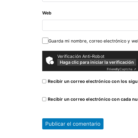
Web
Guarda mi nombre, correo electrónico y w
Verificación Anti-Robot
Haga clic para iniciar la verificación
Friendly
Captcha ⇗
Recibir un correo electrónico con los sig
Recibir un correo electrónico con cada nu