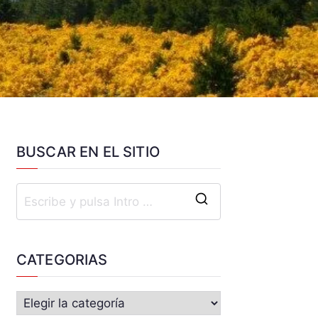
BUSCAR EN EL SITIO
CATEGORIAS