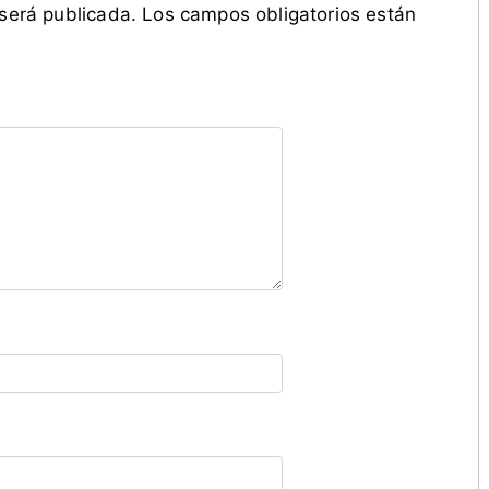
 será publicada.
Los campos obligatorios están