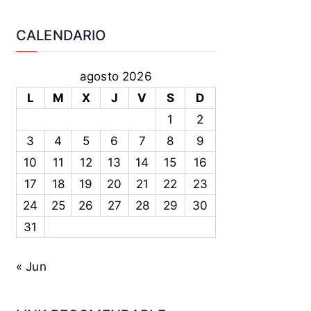
CALENDARIO
agosto 2026
L
M
X
J
V
S
D
1
2
3
4
5
6
7
8
9
10
11
12
13
14
15
16
17
18
19
20
21
22
23
24
25
26
27
28
29
30
31
« Jun