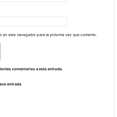
eb en este navegador para la próxima vez que comente.
uientes comentarios a esta entrada.
eva entrada.