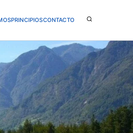
MOS
PRINCIPIOS
CONTACTO