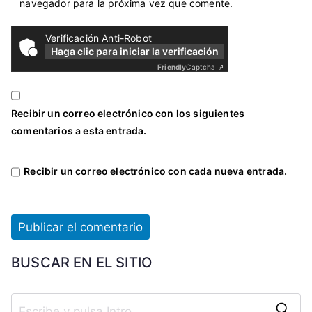
navegador para la próxima vez que comente.
Verificación Anti-Robot
Haga clic para iniciar la verificación
Friendly
Captcha ⇗
Recibir un correo electrónico con los siguientes
comentarios a esta entrada.
Recibir un correo electrónico con cada nueva entrada.
BUSCAR EN EL SITIO