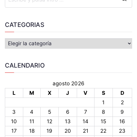
CATEGORIAS
CALENDARIO
agosto 2026
L
M
X
J
V
S
D
1
2
3
4
5
6
7
8
9
10
11
12
13
14
15
16
17
18
19
20
21
22
23