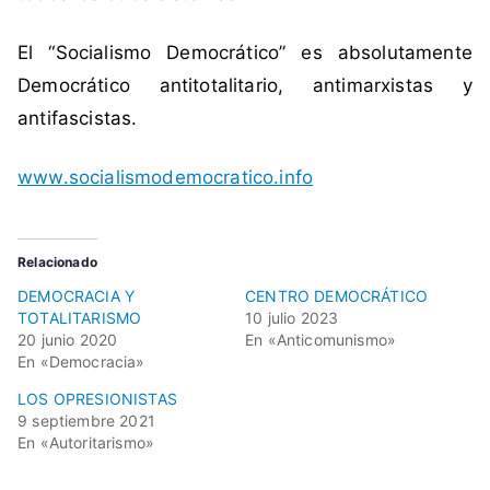
El “Socialismo Democrático” es absolutamente
Democrático antitotalitario, antimarxistas y
antifascistas.
www.socialismodemocratico.info
Relacionado
DEMOCRACIA Y
CENTRO DEMOCRÁTICO
TOTALITARISMO
10 julio 2023
20 junio 2020
En «Anticomunismo»
En «Democracia»
LOS OPRESIONISTAS
9 septiembre 2021
En «Autoritarismo»