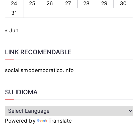
24
25
26
27
28
29
30
31
« Jun
LINK RECOMENDABLE
socialismodemocratico.info
SU IDIOMA
Powered by
Translate