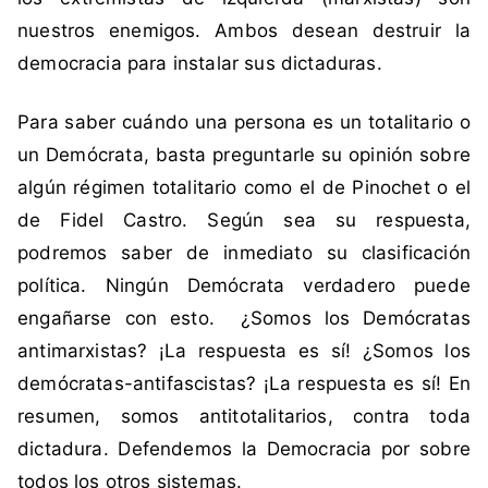
nuestros enemigos. Ambos desean destruir la
democracia para instalar sus dictaduras.
Para saber cuándo una persona es un totalitario o
un Demócrata, basta preguntarle su opinión sobre
algún régimen totalitario como el de Pinochet o el
de Fidel Castro. Según sea su respuesta,
podremos saber de inmediato su clasificación
política. Ningún Demócrata verdadero puede
engañarse con esto. ¿Somos los Demócratas
antimarxistas? ¡La respuesta es sí! ¿Somos los
demócratas-antifascistas? ¡La respuesta es sí! En
resumen, somos antitotalitarios, contra toda
dictadura. Defendemos la Democracia por sobre
todos los otros sistemas.