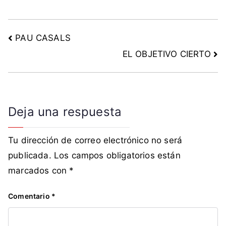
PAU CASALS
EL OBJETIVO CIERTO
Deja una respuesta
Tu dirección de correo electrónico no será
publicada.
Los campos obligatorios están
marcados con
*
Comentario
*