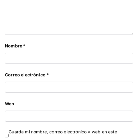
Nombre
*
Correo electrónico
*
Web
Guarda mi nombre, correo electrónico y web en este