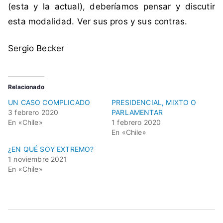
(esta y la actual), deberíamos pensar y discutir
esta modalidad. Ver sus pros y sus contras.
Sergio Becker
Relacionado
UN CASO COMPLICADO
PRESIDENCIAL, MIXTO O
3 febrero 2020
PARLAMENTAR
En «Chile»
1 febrero 2020
En «Chile»
¿EN QUÉ SOY EXTREMO?
1 noviembre 2021
En «Chile»