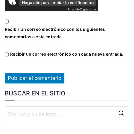
Haga clic para iniciar la verificación
Friendly
Captcha ⇗
Recibir un correo electrónico con los siguientes
comentarios a esta entrada.
Recibir un correo electrónico con cada nueva entrada.
BUSCAR EN EL SITIO