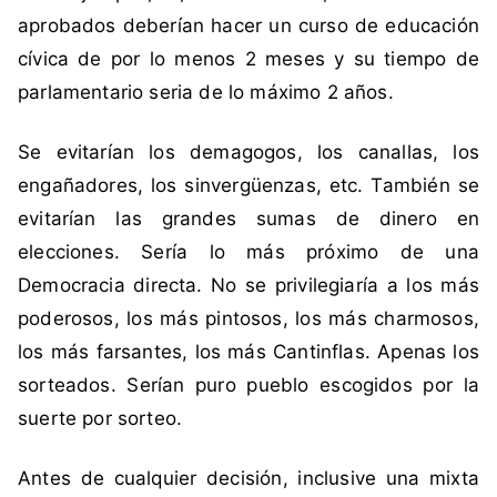
aprobados deberían hacer un curso de educación
cívica de por lo menos 2 meses y su tiempo de
parlamentario seria de lo máximo 2 años.
Se evitarían los demagogos, los canallas, los
engañadores, los sinvergüenzas, etc. También se
evitarían las grandes sumas de dinero en
elecciones. Sería lo más próximo de una
Democracia directa. No se privilegiaría a los más
poderosos, los más pintosos, los más charmosos,
los más farsantes, los más Cantinflas. Apenas los
sorteados. Serían puro pueblo escogidos por la
suerte por sorteo.
Antes de cualquier decisión, inclusive una mixta