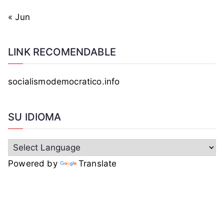
« Jun
LINK RECOMENDABLE
socialismodemocratico.info
SU IDIOMA
Powered by
Translate