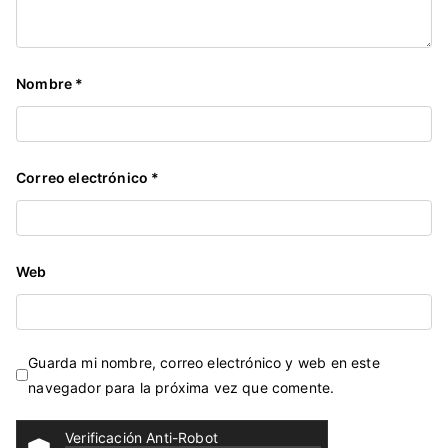
Nombre
*
Correo electrónico
*
Web
Guarda mi nombre, correo electrónico y web en este
navegador para la próxima vez que comente.
Verificación Anti-Robot