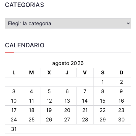
CATEGORIAS
CALENDARIO
agosto 2026
L
M
X
J
V
S
D
1
2
3
4
5
6
7
8
9
10
11
12
13
14
15
16
17
18
19
20
21
22
23
24
25
26
27
28
29
30
31