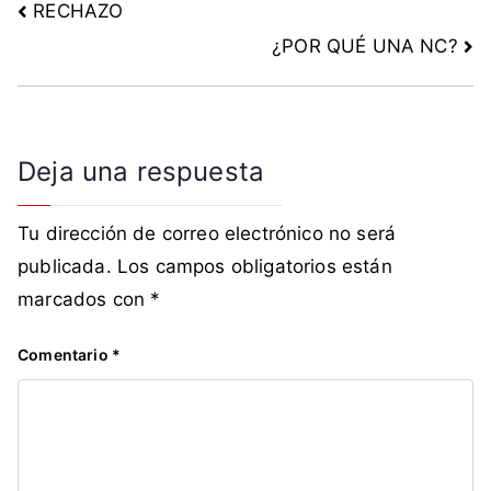
RECHAZO
¿POR QUÉ UNA NC?
Deja una respuesta
Tu dirección de correo electrónico no será
publicada.
Los campos obligatorios están
marcados con
*
Comentario
*