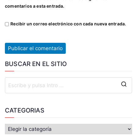
comentarios a esta entrada.
Recibir un correo electrónico con cada nueva entrada.
BUSCAR EN EL SITIO
CATEGORIAS