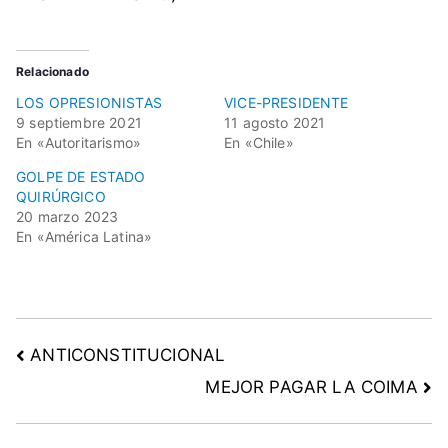
Relacionado
LOS OPRESIONISTAS
VICE-PRESIDENTE
9 septiembre 2021
11 agosto 2021
En «Autoritarismo»
En «Chile»
GOLPE DE ESTADO
QUIRÚRGICO
20 marzo 2023
En «América Latina»
ANTICONSTITUCIONAL
MEJOR PAGAR LA COIMA