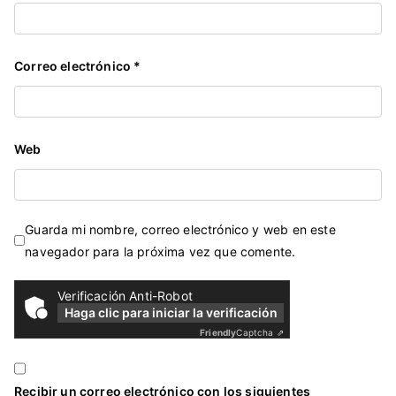
Correo electrónico
*
Web
Guarda mi nombre, correo electrónico y web en este
navegador para la próxima vez que comente.
Verificación Anti-Robot
Haga clic para iniciar la verificación
Friendly
Captcha ⇗
Recibir un correo electrónico con los siguientes