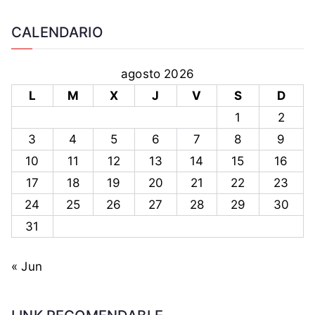
CALENDARIO
agosto 2026
L
M
X
J
V
S
D
1
2
3
4
5
6
7
8
9
10
11
12
13
14
15
16
17
18
19
20
21
22
23
24
25
26
27
28
29
30
31
« Jun