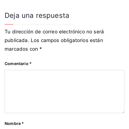
Deja una respuesta
Tu dirección de correo electrónico no será
publicada.
Los campos obligatorios están
marcados con
*
Comentario
*
Nombre
*