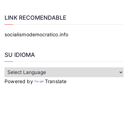
LINK RECOMENDABLE
socialismodemocratico.info
SU IDIOMA
Powered by
Translate