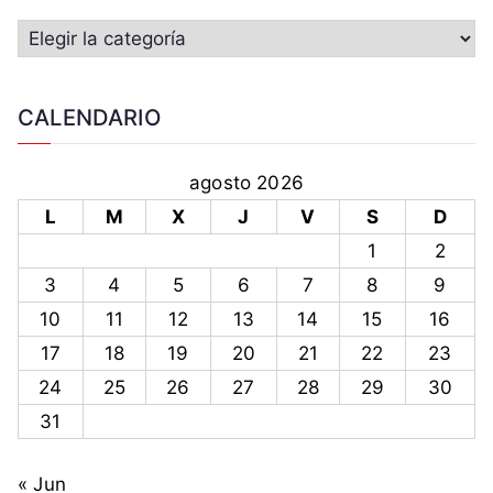
CALENDARIO
agosto 2026
L
M
X
J
V
S
D
1
2
3
4
5
6
7
8
9
10
11
12
13
14
15
16
17
18
19
20
21
22
23
24
25
26
27
28
29
30
31
« Jun