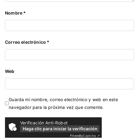
Nombre
*
Correo electrónico
*
Web
Guarda mi nombre, correo electrónico y web en este
navegador para la próxima vez que comente.
Verificación Anti-Robot
Haga clic para iniciar la verificación
Friendly
Captcha ⇗