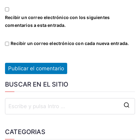
Recibir un correo electrónico con los siguientes
comentarios a esta entrada.
Recibir un correo electrónico con cada nueva entrada.
BUSCAR EN EL SITIO
CATEGORIAS