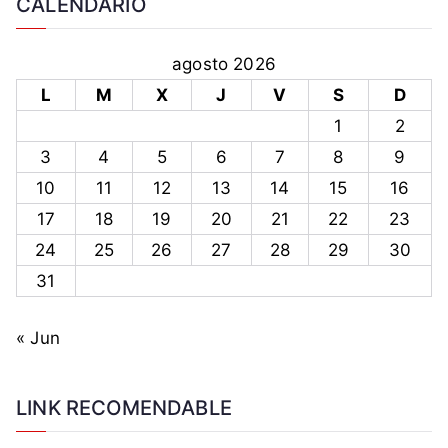
CALENDARIO
agosto 2026
L
M
X
J
V
S
D
1
2
3
4
5
6
7
8
9
10
11
12
13
14
15
16
17
18
19
20
21
22
23
24
25
26
27
28
29
30
31
« Jun
LINK RECOMENDABLE