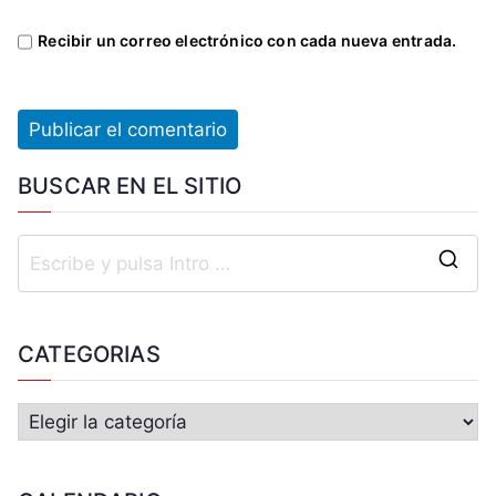
Recibir un correo electrónico con cada nueva entrada.
BUSCAR EN EL SITIO
CATEGORIAS