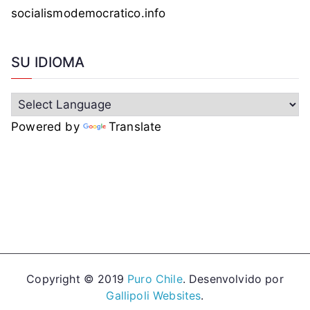
socialismodemocratico.info
SU IDIOMA
Powered by
Translate
Copyright © 2019
Puro Chile
. Desenvolvido por
Gallipoli Websites
.