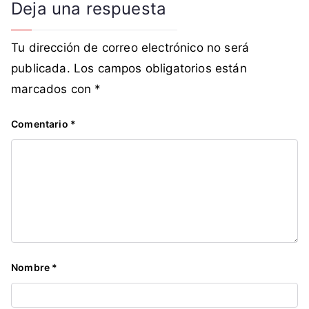
Deja una respuesta
Tu dirección de correo electrónico no será
publicada.
Los campos obligatorios están
marcados con
*
Comentario
*
Nombre
*