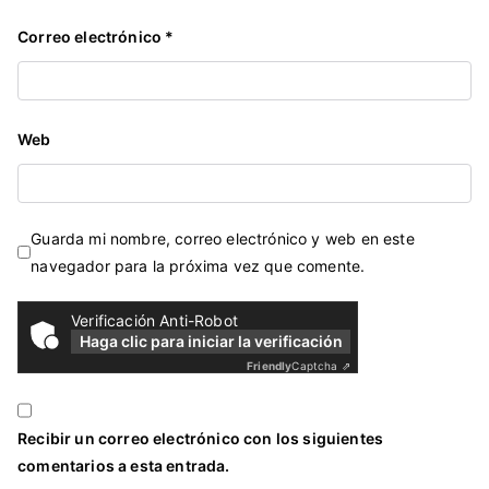
Correo electrónico
*
Web
Guarda mi nombre, correo electrónico y web en este
navegador para la próxima vez que comente.
Verificación Anti-Robot
Haga clic para iniciar la verificación
Friendly
Captcha ⇗
Recibir un correo electrónico con los siguientes
comentarios a esta entrada.