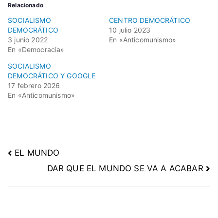
Relacionado
SOCIALISMO
CENTRO DEMOCRÁTICO
DEMOCRÁTICO
10 julio 2023
3 junio 2022
En «Anticomunismo»
En «Democracia»
SOCIALISMO
DEMOCRÁTICO Y GOOGLE
17 febrero 2026
En «Anticomunismo»
EL MUNDO
DAR QUE EL MUNDO SE VA A ACABAR