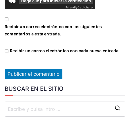
Haga clic para iniciar la verificación
Friendly
Captcha ⇗
Recibir un correo electrónico con los siguientes
comentarios a esta entrada.
Recibir un correo electrónico con cada nueva entrada.
BUSCAR EN EL SITIO