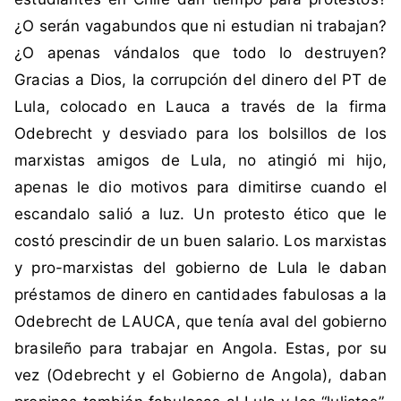
a
¿O serán vagabundos que ni estudian ni trabajan?
¿O apenas vándalos que todo lo destruyen?
Gracias a Dios, la corrupción del dinero del PT de
Lula, colocado en Lauca a través de la firma
Odebrecht y desviado para los bolsillos de los
marxistas amigos de Lula, no atingió mi hijo,
apenas le dio motivos para dimitirse cuando el
escandalo salió a luz. Un protesto ético que le
costó prescindir de un buen salario. Los marxistas
y pro-marxistas del gobierno de Lula le daban
préstamos de dinero en cantidades fabulosas a la
Odebrecht de LAUCA, que tenía aval del gobierno
brasileño para trabajar en Angola. Estas, por su
vez (Odebrecht y el Gobierno de Angola), daban