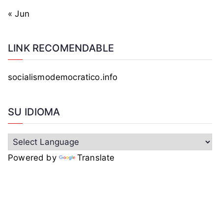
« Jun
LINK RECOMENDABLE
socialismodemocratico.info
SU IDIOMA
Powered by
Translate