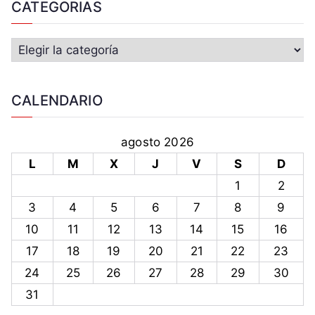
CATEGORIAS
CALENDARIO
agosto 2026
L
M
X
J
V
S
D
1
2
3
4
5
6
7
8
9
10
11
12
13
14
15
16
17
18
19
20
21
22
23
24
25
26
27
28
29
30
31