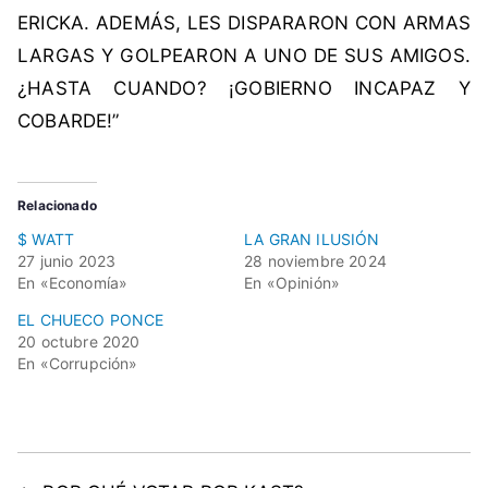
ERICKA. ADEMÁS, LES DISPARARON CON ARMAS
LARGAS Y GOLPEARON A UNO DE SUS AMIGOS.
¿HASTA CUANDO? ¡GOBIERNO INCAPAZ Y
COBARDE!”
Relacionado
$ WATT
LA GRAN ILUSIÓN
27 junio 2023
28 noviembre 2024
En «Economía»
En «Opinión»
EL CHUECO PONCE
20 octubre 2020
En «Corrupción»