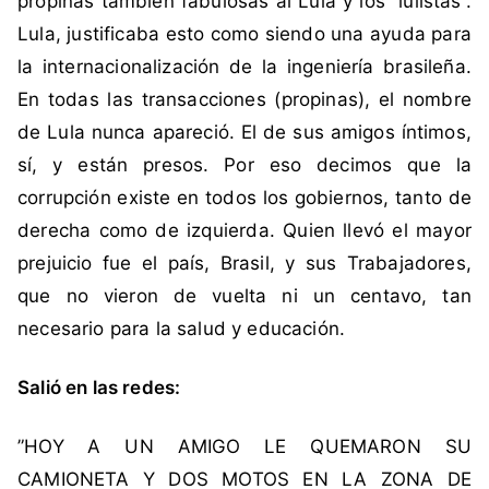
propinas también fabulosas al Lula y los “lulistas”.
Lula, justificaba esto como siendo una ayuda para
la internacionalización de la ingeniería brasileña.
En todas las transacciones (propinas), el nombre
de Lula nunca apareció. El de sus amigos íntimos,
sí, y están presos. Por eso decimos que la
corrupción existe en todos los gobiernos, tanto de
derecha como de izquierda. Quien llevó el mayor
prejuicio fue el país, Brasil, y sus Trabajadores,
que no vieron de vuelta ni un centavo, tan
necesario para la salud y educación.
Salió en las redes:
”HOY A UN AMIGO LE QUEMARON SU
CAMIONETA Y DOS MOTOS EN LA ZONA DE