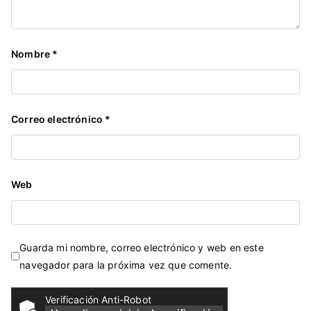
Nombre
*
Correo electrónico
*
Web
Guarda mi nombre, correo electrónico y web en este
navegador para la próxima vez que comente.
Verificación Anti-Robot