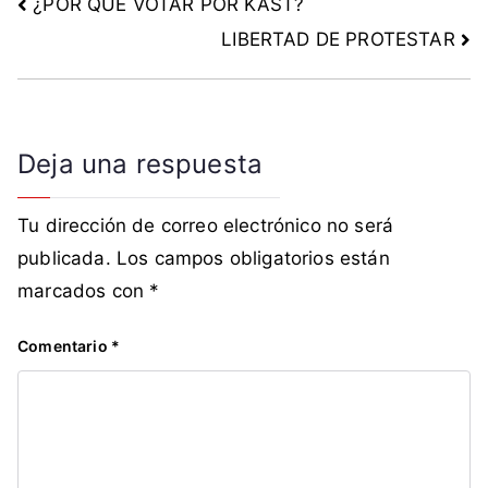
¿POR QUÉ VOTAR POR KAST?
LIBERTAD DE PROTESTAR
Deja una respuesta
Tu dirección de correo electrónico no será
publicada.
Los campos obligatorios están
marcados con
*
Comentario
*