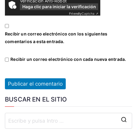
Verificación Anti-Robot
Haga clic para iniciar la verificación
Friendly
Captcha ⇗
Recibir un correo electrónico con los siguientes
comentarios a esta entrada.
Recibir un correo electrónico con cada nueva entrada.
BUSCAR EN EL SITIO