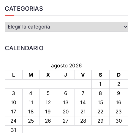
CATEGORIAS
CALENDARIO
agosto 2026
L
M
X
J
V
S
D
1
2
3
4
5
6
7
8
9
10
11
12
13
14
15
16
17
18
19
20
21
22
23
24
25
26
27
28
29
30
31