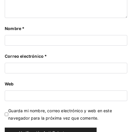
Nombre
*
Correo electrónico
*
Web
Guarda mi nombre, correo electrónico y web en este
navegador para la próxima vez que comente.