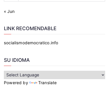
« Jun
LINK RECOMENDABLE
socialismodemocratico.info
SU IDIOMA
Powered by
Translate