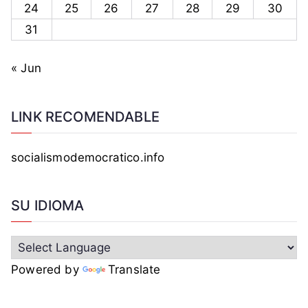
24
25
26
27
28
29
30
31
« Jun
LINK RECOMENDABLE
socialismodemocratico.info
SU IDIOMA
Powered by
Translate