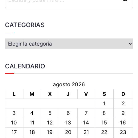
CATEGORIAS
CALENDARIO
agosto 2026
L
M
X
J
V
S
D
1
2
3
4
5
6
7
8
9
10
11
12
13
14
15
16
17
18
19
20
21
22
23