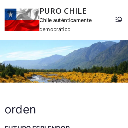
PURO CHILE
Chile auténticamente
democrático
orden