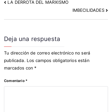
LA DERROTA DEL MARXISMO
IMBECILIDADES
Deja una respuesta
Tu dirección de correo electrónico no será
publicada.
Los campos obligatorios están
marcados con
*
Comentario
*