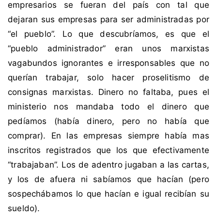
empresarios se fueran del país con tal que
dejaran sus empresas para ser administradas por
“el pueblo”. Lo que descubríamos, es que el
“pueblo administrador” eran unos marxistas
vagabundos ignorantes e irresponsables que no
querían trabajar, solo hacer proselitismo de
consignas marxistas. Dinero no faltaba, pues el
ministerio nos mandaba todo el dinero que
pedíamos (había dinero, pero no había que
comprar). En las empresas siempre había mas
inscritos registrados que los que efectivamente
“trabajaban”. Los de adentro jugaban a las cartas,
y los de afuera ni sabíamos que hacían (pero
sospechábamos lo que hacían e igual recibían su
sueldo).