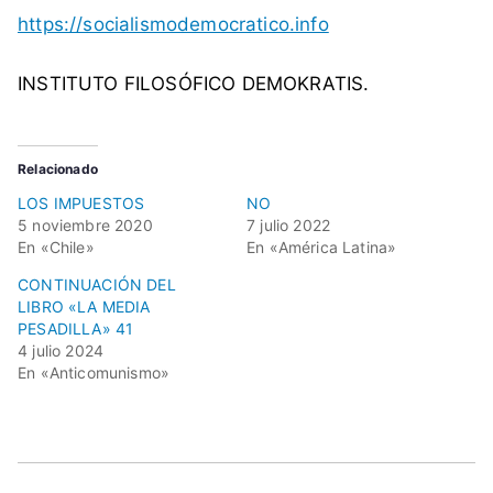
https://socialismodemocratico.info
INSTITUTO FILOSÓFICO DEMOKRATIS.
Relacionado
LOS IMPUESTOS
NO
5 noviembre 2020
7 julio 2022
En «Chile»
En «América Latina»
CONTINUACIÓN DEL
LIBRO «LA MEDIA
PESADILLA» 41
4 julio 2024
En «Anticomunismo»