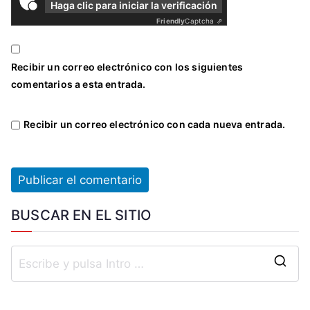
Haga clic para iniciar la verificación
Friendly
Captcha ⇗
Recibir un correo electrónico con los siguientes
comentarios a esta entrada.
Recibir un correo electrónico con cada nueva entrada.
BUSCAR EN EL SITIO