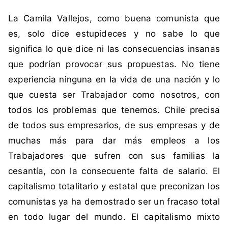
La Camila Vallejos, como buena comunista que
es, solo dice estupideces y no sabe lo que
significa lo que dice ni las consecuencias insanas
que podrían provocar sus propuestas. No tiene
experiencia ninguna en la vida de una nación y lo
que cuesta ser Trabajador como nosotros, con
todos los problemas que tenemos. Chile precisa
de todos sus empresarios, de sus empresas y de
muchas más para dar más empleos a los
Trabajadores que sufren con sus familias la
cesantía, con la consecuente falta de salario. El
capitalismo totalitario y estatal que preconizan los
comunistas ya ha demostrado ser un fracaso total
en todo lugar del mundo. El capitalismo mixto