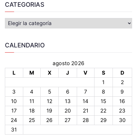
CATEGORIAS
CALENDARIO
agosto 2026
L
M
X
J
V
S
D
1
2
3
4
5
6
7
8
9
10
11
12
13
14
15
16
17
18
19
20
21
22
23
24
25
26
27
28
29
30
31