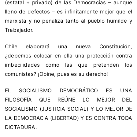
(estatal + privado) de las Democracias – aunque
lleno de defectos – es infinitamente mejor que el
marxista y no penaliza tanto al pueblo humilde y
Trabajador.
Chile elaborará una nueva Constitución,
¿debemos colocar en ella una protección contra
imbecilidades como las que pretenden los
comunistas? ¡Opine, pues es su derecho!
EL SOCIALISMO DEMOCRÁTICO ES UNA
FILOSOFÍA QUE REÚNE LO MEJOR DEL
SOCIALISMO (JUSTICIA SOCIAL) Y LO MEJOR DE
LA DEMOCRACIA (LIBERTAD) Y ES CONTRA TODA
DICTADURA.