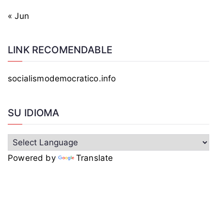
« Jun
LINK RECOMENDABLE
socialismodemocratico.info
SU IDIOMA
Powered by
Translate