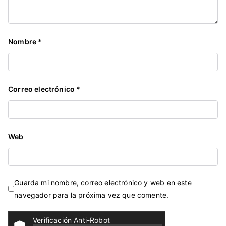
Nombre
*
Correo electrónico
*
Web
Guarda mi nombre, correo electrónico y web en este
navegador para la próxima vez que comente.
Verificación Anti-Robot