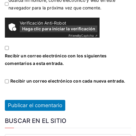
Guarda mi nombre, correo electrónico y web en este
navegador para la próxima vez que comente.
Verificación Anti-Robot
Haga clic para iniciar la verificación
Friendly
Captcha ⇗
Recibir un correo electrónico con los siguientes
comentarios a esta entrada.
Recibir un correo electrónico con cada nueva entrada.
BUSCAR EN EL SITIO