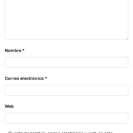
Nombre
*
Correo electrónico
*
Web