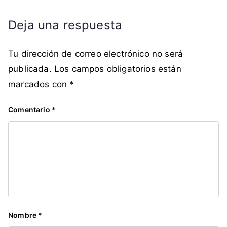
Deja una respuesta
Tu dirección de correo electrónico no será
publicada.
Los campos obligatorios están
marcados con
*
Comentario
*
Nombre
*