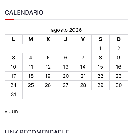
CALENDARIO
agosto 2026
L
M
X
J
V
S
D
1
2
3
4
5
6
7
8
9
10
11
12
13
14
15
16
17
18
19
20
21
22
23
24
25
26
27
28
29
30
31
« Jun
LINK RECOMENDABLE