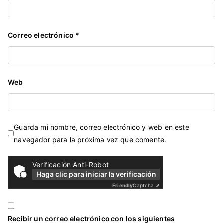
Correo electrónico
*
Web
Guarda mi nombre, correo electrónico y web en este
navegador para la próxima vez que comente.
Verificación Anti-Robot
Haga clic para iniciar la verificación
Friendly
Captcha ⇗
Recibir un correo electrónico con los siguientes