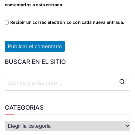
comentarios a esta entrada.
Recibir un correo electrónico con cada nueva entrada.
BUSCAR EN EL SITIO
CATEGORIAS