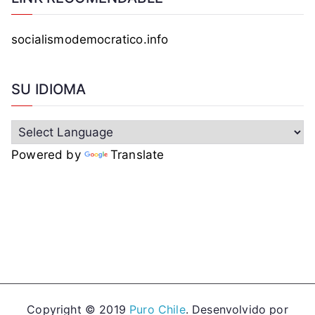
socialismodemocratico.info
SU IDIOMA
Powered by
Translate
Copyright © 2019
Puro Chile
. Desenvolvido por