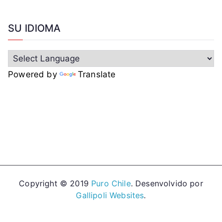
SU IDIOMA
Powered by
Translate
Copyright © 2019
Puro Chile
. Desenvolvido por
Gallipoli Websites
.