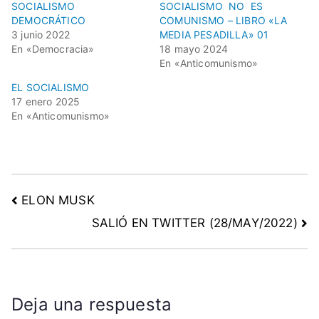
SOCIALISMO
SOCIALISMO NO ES
DEMOCRÁTICO
COMUNISMO – LIBRO «LA
3 junio 2022
MEDIA PESADILLA» 01
En «Democracia»
18 mayo 2024
En «Anticomunismo»
EL SOCIALISMO
17 enero 2025
En «Anticomunismo»
ELON MUSK
SALIÓ EN TWITTER (28/MAY/2022)
Deja una respuesta