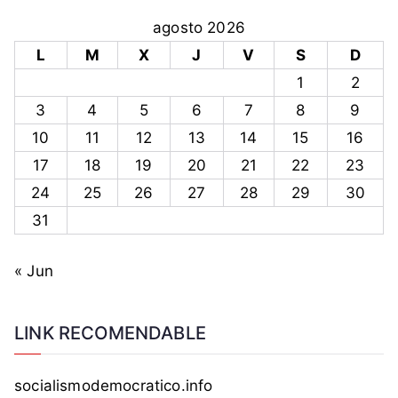
agosto 2026
L
M
X
J
V
S
D
1
2
3
4
5
6
7
8
9
10
11
12
13
14
15
16
17
18
19
20
21
22
23
24
25
26
27
28
29
30
31
« Jun
LINK RECOMENDABLE
socialismodemocratico.info