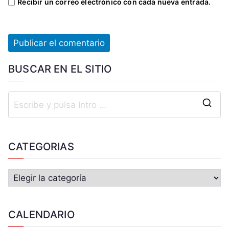
Recibir un correo electrónico con cada nueva entrada.
BUSCAR EN EL SITIO
CATEGORIAS
CALENDARIO