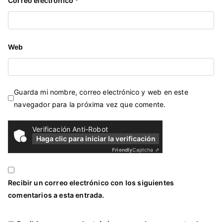
Correo electrónico
*
Web
Guarda mi nombre, correo electrónico y web en este
navegador para la próxima vez que comente.
Verificación Anti-Robot
Haga clic para iniciar la verificación
Friendly
Captcha ⇗
Recibir un correo electrónico con los siguientes
comentarios a esta entrada.