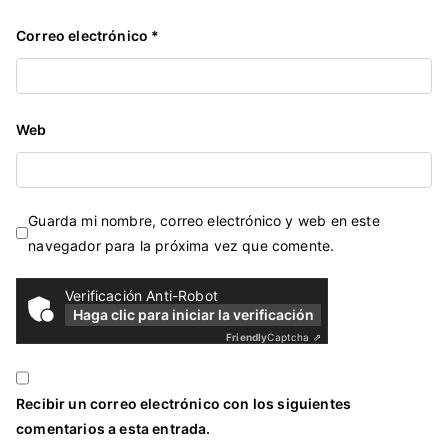
Correo electrónico
*
Web
Guarda mi nombre, correo electrónico y web en este
navegador para la próxima vez que comente.
Verificación Anti-Robot
Haga clic para iniciar la verificación
Friendly
Captcha ⇗
Recibir un correo electrónico con los siguientes
comentarios a esta entrada.