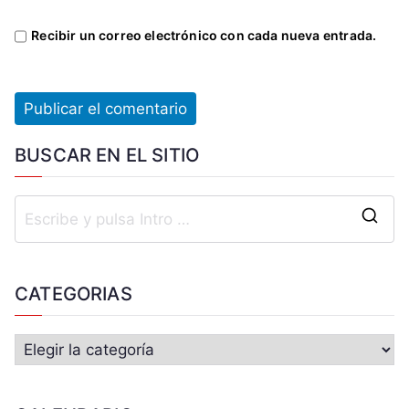
Recibir un correo electrónico con cada nueva entrada.
BUSCAR EN EL SITIO
CATEGORIAS