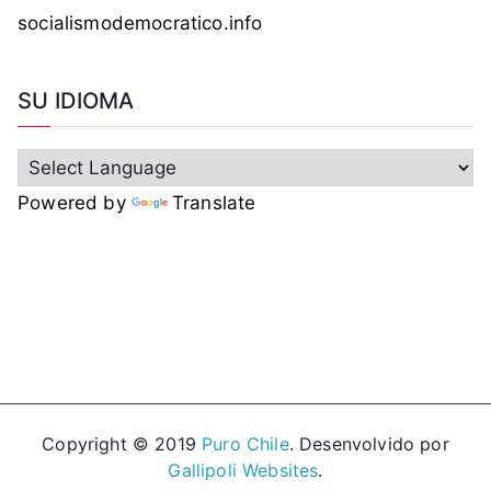
socialismodemocratico.info
SU IDIOMA
Powered by
Translate
Copyright © 2019
Puro Chile
. Desenvolvido por
Gallipoli Websites
.