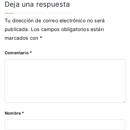
Deja una respuesta
Tu dirección de correo electrónico no será
publicada.
Los campos obligatorios están
marcados con
*
Comentario
*
Nombre
*