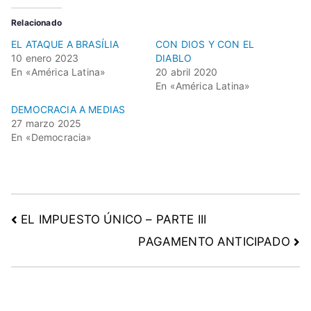
Relacionado
EL ATAQUE A BRASÍLIA
CON DIOS Y CON EL
10 enero 2023
DIABLO
En «América Latina»
20 abril 2020
En «América Latina»
DEMOCRACIA A MEDIAS
27 marzo 2025
En «Democracia»
EL IMPUESTO ÚNICO – PARTE III
PAGAMENTO ANTICIPADO