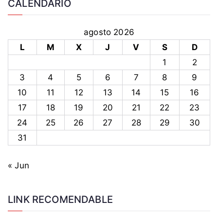
CALENDARIO
agosto 2026
L
M
X
J
V
S
D
1
2
3
4
5
6
7
8
9
10
11
12
13
14
15
16
17
18
19
20
21
22
23
24
25
26
27
28
29
30
31
« Jun
LINK RECOMENDABLE