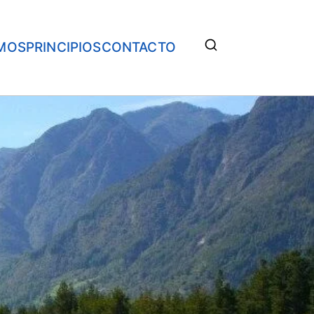
MOS
PRINCIPIOS
CONTACTO