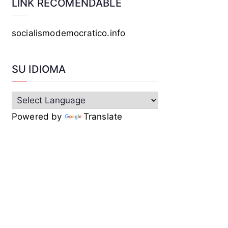
LINK RECOMENDABLE
socialismodemocratico.info
SU IDIOMA
Powered by
Translate