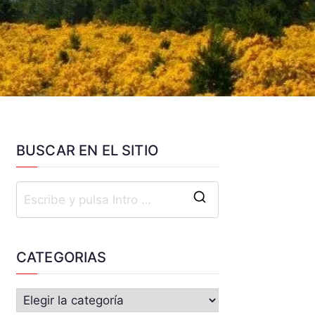
BUSCAR EN EL SITIO
CATEGORIAS