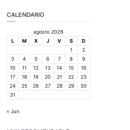
CALENDARIO
agosto 2026
L
M
X
J
V
S
D
1
2
3
4
5
6
7
8
9
10
11
12
13
14
15
16
17
18
19
20
21
22
23
24
25
26
27
28
29
30
31
« Jun