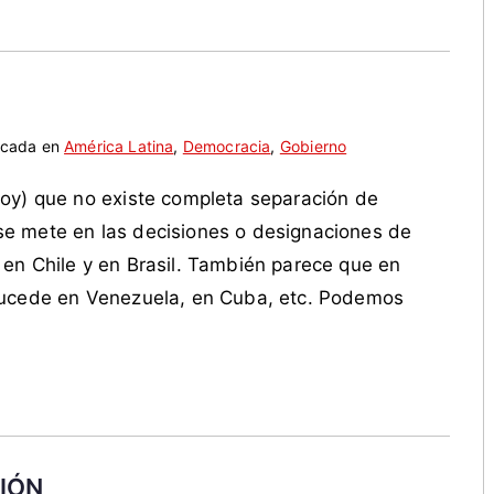
icada en
América Latina
,
Democracia
,
Gobierno
oy) que no existe completa separación de
e mete en las decisiones o designaciones de
en Chile y en Brasil. También parece que en
sucede en Venezuela, en Cuba, etc. Podemos
IÓN