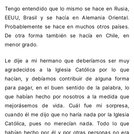
Tengo entendido que lo mismo se hace en Rusia,
EEUU, Brasil y se hacía en Alemania Oriental.
Probablemente se hace en muchos otros países.
De otra forma también se hacía en Chile, en
menor grado.
Le dije a mi hermano que deberíamos ser muy
agradecidos a la Iglesia Católica por lo que
hacían, y debíamos contribuir de alguna forma
para pagar, en el buen sentido de la palabra, lo
que habían hecho por nosotros a la medida que
mejorásemos de vida. Cuál fue mi sorpresa,
cuando él me dijo que no haría nada por la Iglesia
Católica, pues no merecían nada. Todo lo que
habían hecho por él y por otras personas no era