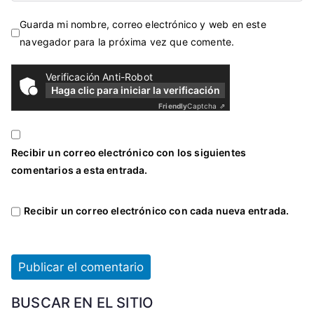
Guarda mi nombre, correo electrónico y web en este
navegador para la próxima vez que comente.
Verificación Anti-Robot
Haga clic para iniciar la verificación
Friendly
Captcha ⇗
Recibir un correo electrónico con los siguientes
comentarios a esta entrada.
Recibir un correo electrónico con cada nueva entrada.
BUSCAR EN EL SITIO