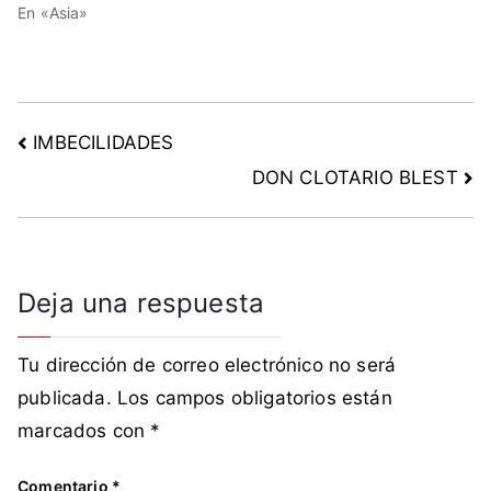
En «Asia»
IMBECILIDADES
DON CLOTARIO BLEST
Deja una respuesta
Tu dirección de correo electrónico no será
publicada.
Los campos obligatorios están
marcados con
*
Comentario
*