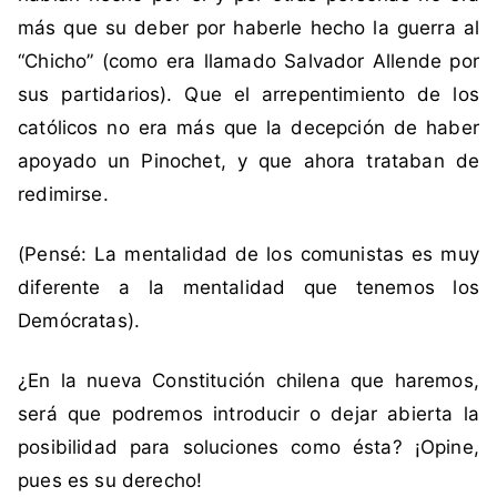
más que su deber por haberle hecho la guerra al
“Chicho” (como era llamado Salvador Allende por
sus partidarios). Que el arrepentimiento de los
católicos no era más que la decepción de haber
apoyado un Pinochet, y que ahora trataban de
redimirse.
(Pensé: La mentalidad de los comunistas es muy
diferente a la mentalidad que tenemos los
Demócratas).
¿En la nueva Constitución chilena que haremos,
será que podremos introducir o dejar abierta la
posibilidad para soluciones como ésta? ¡Opine,
pues es su derecho!