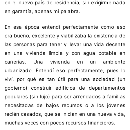
en el nuevo país de residencia, sin exigirme nada
en garantía, apenas mi palabra.
En esa época entendí perfectamente como eso
era bueno, excelente y viabilizaba la existencia de
las personas para tener y llevar una vida decente
en una vivienda limpia y con agua potable en
cañerías. Una vivienda en un ambiente
urbanizado. Entendí eso perfectamente, pues lo
viví, por qué es tan útil para una sociedad (un
gobierno) construir edificios de departamentos
populares (sin lujo) para ser arrendados a familias
necesitadas de bajos recursos o a los jóvenes
recién casados, que se inician en una nueva vida,
muchas veces con pocos recursos financieros.