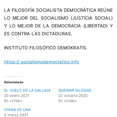
LA FILOSOFÍA SOCIALISTA DEMOCRÁTICA REÚNE
LO MEJOR DEL SOCIALISMO (JUSTICIA SOCIAL)
Y LO MEJOR DE LA DEMOCRACIA (LIBERTAD) Y
ES CONTRA LAS DICTADURAS.
INSTITUTO FILOSÓFICO DEMOKRATIS.
https://.socialismodemocratico.info
Relacionado
EL VUELO DE LA GALLINA
QUEMAR IGLESIAS
20 enero 2021
22 octubre 2020
En «Chile»
En «Chile»
CHINA VS USA
5 marzo 2021