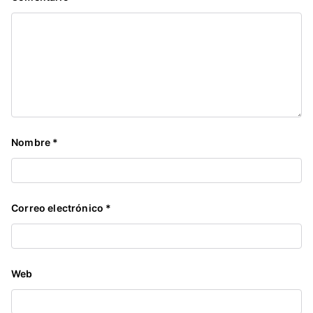
Nombre
*
Correo electrónico
*
Web