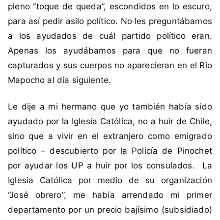
pleno “toque de queda”, escondidos en lo escuro,
para así pedir asilo político. No les preguntábamos
a los ayudados de cuál partido político eran.
Apenas los ayudábamos para que no fueran
capturados y sus cuerpos no aparecieran en el Rio
Mapocho al día siguiente.
Le dije a mi hermano que yo también había sido
ayudado por la Iglesia Católica, no a huir de Chile,
sino que a vivir en el extranjero como emigrado
político – descubierto por la Policía de Pinochet
por ayudar los UP a huir por los consulados. La
Iglesia Católica por medio de su organización
“José obrero”, me había arrendado mi primer
departamento por un precio bajísimo (subsidiado)