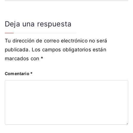
Deja una respuesta
Tu dirección de correo electrónico no será
publicada.
Los campos obligatorios están
marcados con
*
Comentario
*