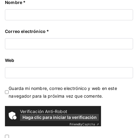
Nombre
*
Correo electrónico
*
Web
Guarda mi nombre, correo electrónico y web en este
navegador para la próxima vez que comente.
Verificación Anti-Robot
Haga clic para iniciar la verificación
Friendly
Captcha ⇗