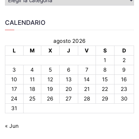
CALENDARIO
agosto 2026
L
M
X
J
V
S
D
1
2
3
4
5
6
7
8
9
10
11
12
13
14
15
16
17
18
19
20
21
22
23
24
25
26
27
28
29
30
31
« Jun