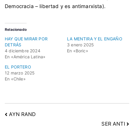
Democracia – libertad y es antimarxista).
Relacionado
HAY QUE MIRAR POR
LA MENTIRA Y EL ENGAÑO
DETRÁS
3 enero 2025
4 diciembre 2024
En «Boric»
En «América Latina»
EL PORTERO
12 marzo 2025
En «Chile»
AYN RAND
SER ANTI