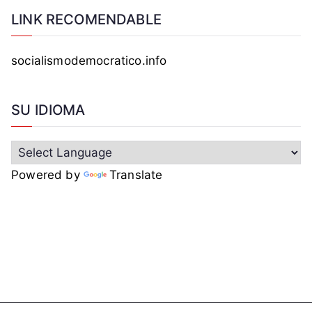
LINK RECOMENDABLE
socialismodemocratico.info
SU IDIOMA
Powered by
Translate