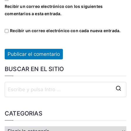
Recibir un correo electrónico con los siguientes
comentarios a esta entrada.
Recibir un correo electrónico con cada nueva entrada.
BUSCAR EN EL SITIO
CATEGORIAS