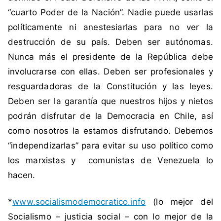
“cuarto Poder de la Nación”. Nadie puede usarlas
políticamente ni anestesiarlas para no ver la
destrucción de su país. Deben ser autónomas.
Nunca más el presidente de la República debe
involucrarse con ellas. Deben ser profesionales y
resguardadoras de la Constitución y las leyes.
Deben ser la garantía que nuestros hijos y nietos
podrán disfrutar de la Democracia en Chile, así
como nosotros la estamos disfrutando. Debemos
“independizarlas” para evitar su uso político como
los marxistas y comunistas de Venezuela lo
hacen.
*
www.socialismodemocratico.info
(lo mejor del
Socialismo – justicia social – con lo mejor de la