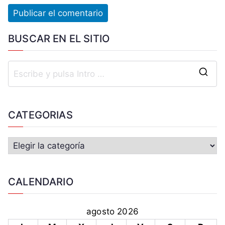
BUSCAR EN EL SITIO
CATEGORIAS
CALENDARIO
agosto 2026