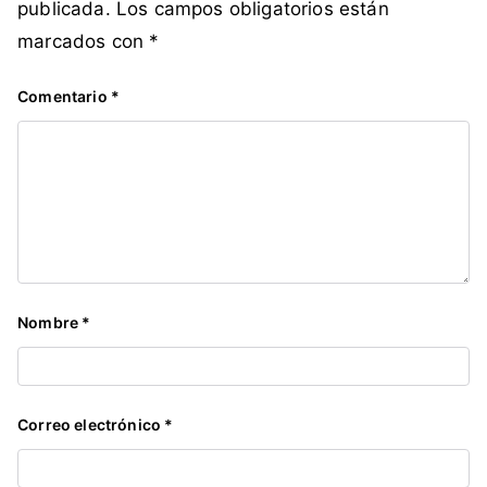
publicada.
Los campos obligatorios están
marcados con
*
Comentario
*
Nombre
*
Correo electrónico
*