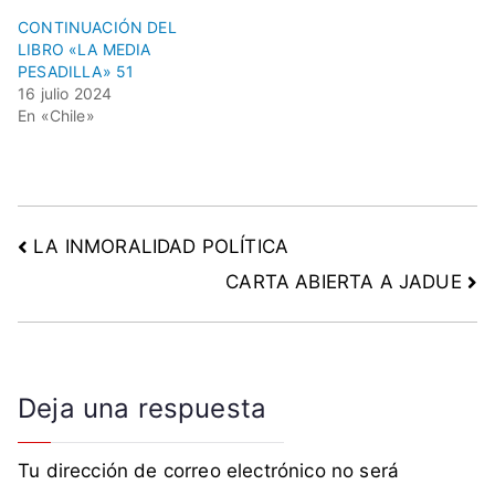
CONTINUACIÓN DEL
LIBRO «LA MEDIA
PESADILLA» 51
16 julio 2024
En «Chile»
LA INMORALIDAD POLÍTICA
CARTA ABIERTA A JADUE
Deja una respuesta
Tu dirección de correo electrónico no será