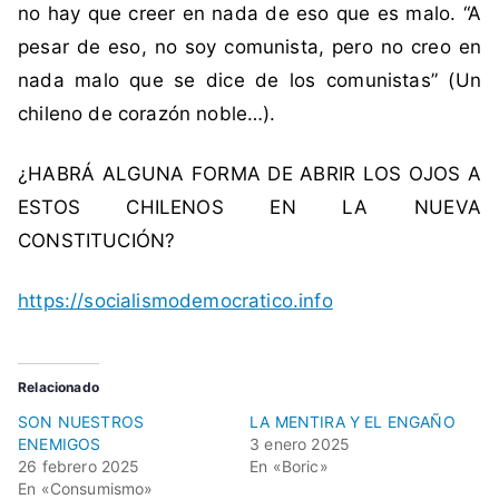
no hay que creer en nada de eso que es malo. “A
pesar de eso, no soy comunista, pero no creo en
nada malo que se dice de los comunistas” (Un
chileno de corazón noble…).
¿HABRÁ ALGUNA FORMA DE ABRIR LOS OJOS A
ESTOS CHILENOS EN LA NUEVA
CONSTITUCIÓN?
https://socialismodemocratico.info
Relacionado
SON NUESTROS
LA MENTIRA Y EL ENGAÑO
ENEMIGOS
3 enero 2025
26 febrero 2025
En «Boric»
En «Consumismo»