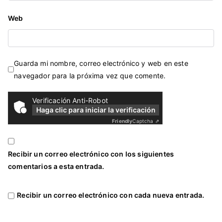
Web
Guarda mi nombre, correo electrónico y web en este
navegador para la próxima vez que comente.
Verificación Anti-Robot
Haga clic para iniciar la verificación
Friendly
Captcha ⇗
Recibir un correo electrónico con los siguientes
comentarios a esta entrada.
Recibir un correo electrónico con cada nueva entrada.